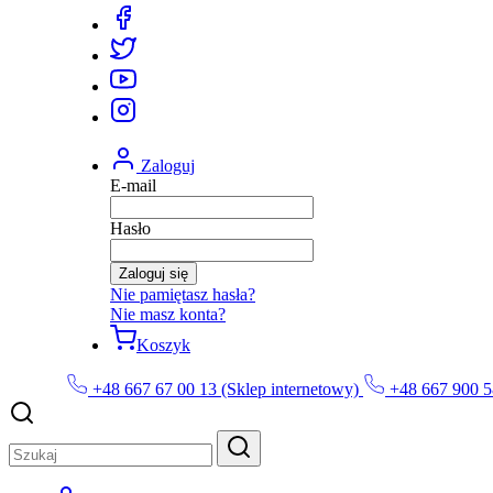
Zaloguj
E-mail
Hasło
Zaloguj się
Nie pamiętasz hasła?
Nie masz konta?
Koszyk
+48 667 67 00 13 (Sklep internetowy)
+48 667 900 5