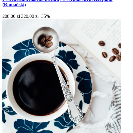
(Romański)
208,00 zł
320,00 zł
-35%