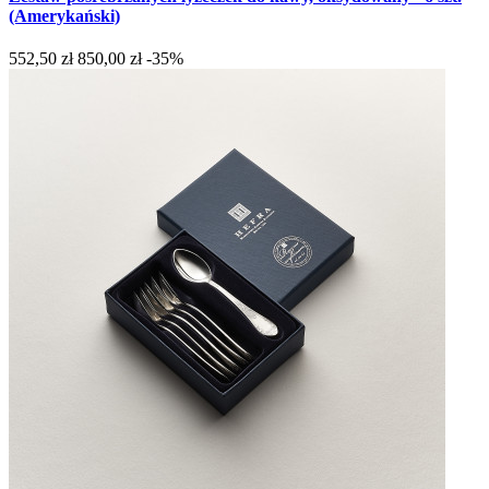
(Amerykański)
552,50 zł
850,00 zł
-35%