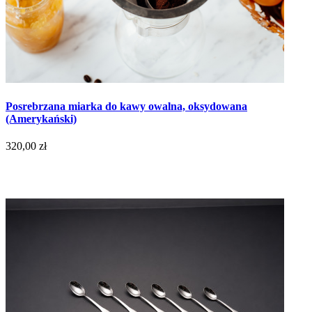
Posrebrzana miarka do kawy owalna, oksydowana
(Amerykański)
320,00 zł