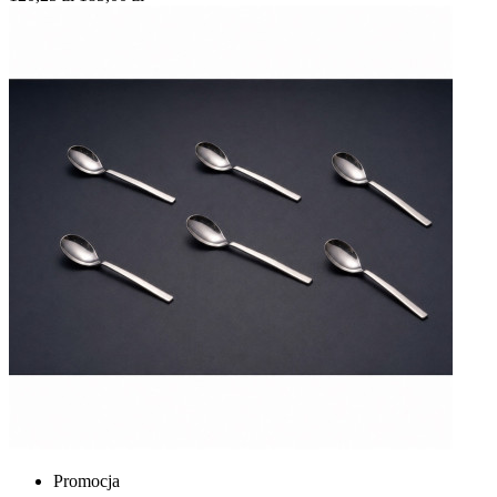
Promocja