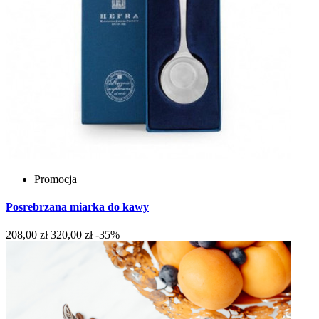
Promocja
Posrebrzana miarka do kawy
208,00 zł
320,00 zł
-35%