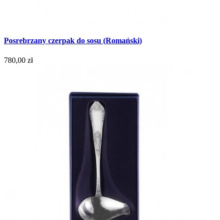
Posrebrzany czerpak do sosu (Romański)
780,00 zł