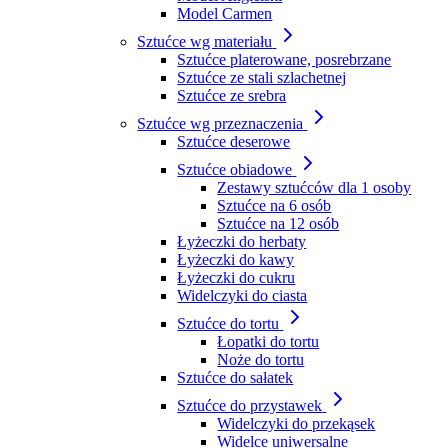
Model Carmen
Sztućce wg materiału
Sztućce platerowane, posrebrzane
Sztućce ze stali szlachetnej
Sztućce ze srebra
Sztućce wg przeznaczenia
Sztućce deserowe
Sztućce obiadowe
Zestawy sztućców dla 1 osoby
Sztućce na 6 osób
Sztućce na 12 osób
Łyżeczki do herbaty
Łyżeczki do kawy
Łyżeczki do cukru
Widelczyki do ciasta
Sztućce do tortu
Łopatki do tortu
Noże do tortu
Sztućce do sałatek
Sztućce do przystawek
Widelczyki do przekąsek
Widelce uniwersalne