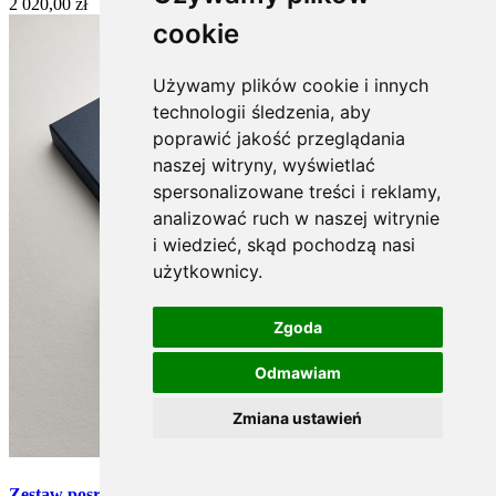
2 020,00 zł
cookie
Używamy plików cookie i innych
technologii śledzenia, aby
poprawić jakość przeglądania
naszej witryny, wyświetlać
spersonalizowane treści i reklamy,
analizować ruch w naszej witrynie
i wiedzieć, skąd pochodzą nasi
użytkownicy.
Zgoda
Odmawiam
Zmiana ustawień
Zestaw posrebrzanych sztućców deserowych, oksydowany - 13