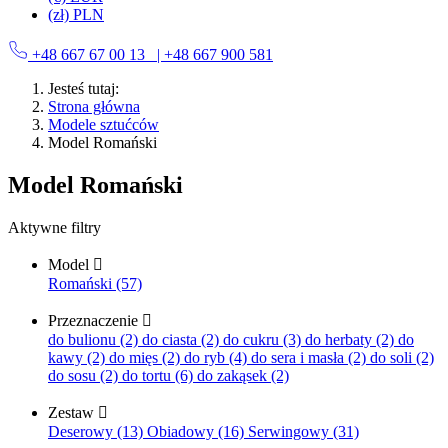
(zł) PLN
+48 667 67 00 13
| +48 667 900 581
Jesteś tutaj:
Strona główna
Modele sztućców
Model Romański
Model Romański
Aktywne filtry
Model

Romański (57)
Przeznaczenie

do bulionu (2)
do ciasta (2)
do cukru (3)
do herbaty (2)
do
kawy (2)
do mięs (2)
do ryb (4)
do sera i masła (2)
do soli (2)
do sosu (2)
do tortu (6)
do zakąsek (2)
Zestaw

Deserowy (13)
Obiadowy (16)
Serwingowy (31)