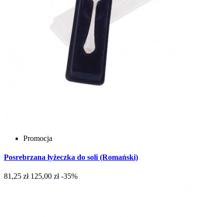
Promocja
Posrebrzana łyżeczka do soli (Romański)
81,25 zł
125,00 zł
-35%