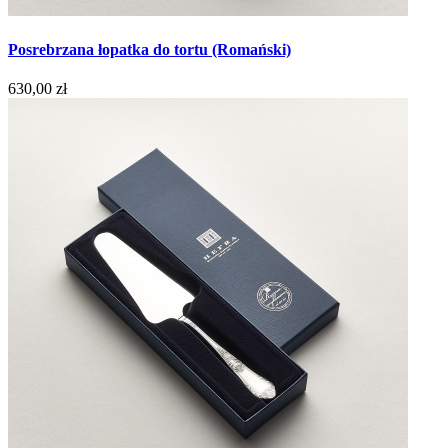
Posrebrzana łopatka do tortu (Romański)
630,00 zł