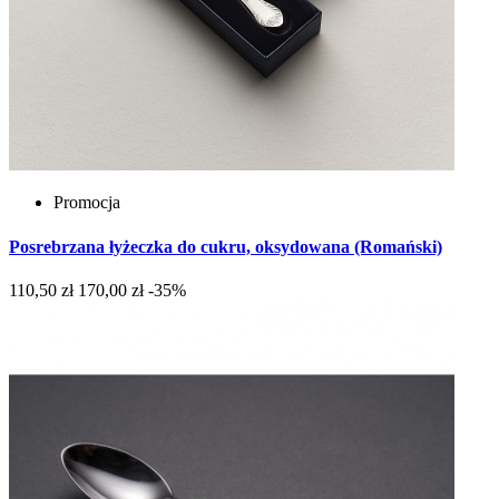
Promocja
Posrebrzana łyżeczka do cukru, oksydowana (Romański)
110,50 zł
170,00 zł
-35%