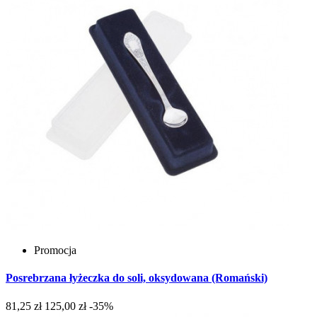
Promocja
Posrebrzana łyżeczka do soli, oksydowana (Romański)
81,25 zł
125,00 zł
-35%