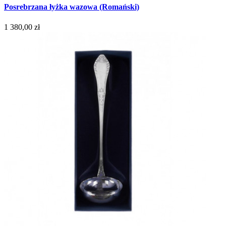
Posrebrzana łyżka wazowa (Romański)
1 380,00 zł