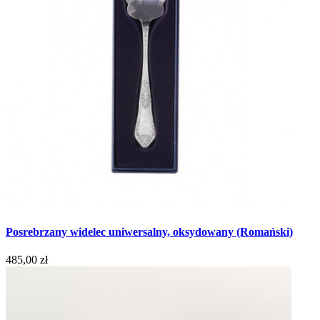
Posrebrzany widelec uniwersalny, oksydowany (Romański)
485,00 zł