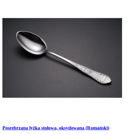
Posrebrzana łyżka stołowa, oksydowana (Romański)