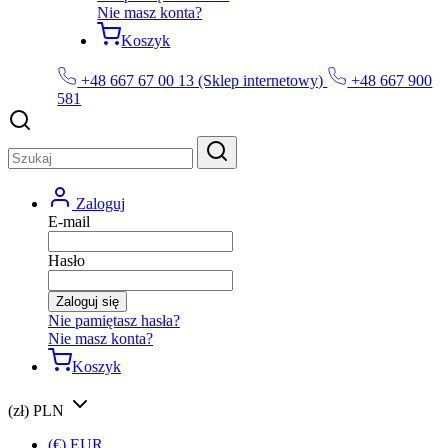
Nie masz konta?
Koszyk
+48 667 67 00 13 (Sklep internetowy)
+48 667 900
581
Zaloguj
E-mail
Hasło
Zaloguj się
Nie pamiętasz hasła?
Nie masz konta?
Koszyk
(zł) PLN
(€) EUR