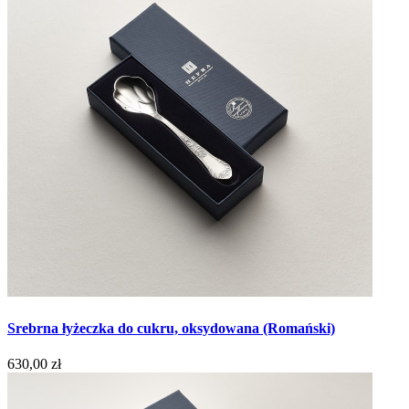
Srebrna łyżeczka do cukru, oksydowana (Romański)
630,00 zł