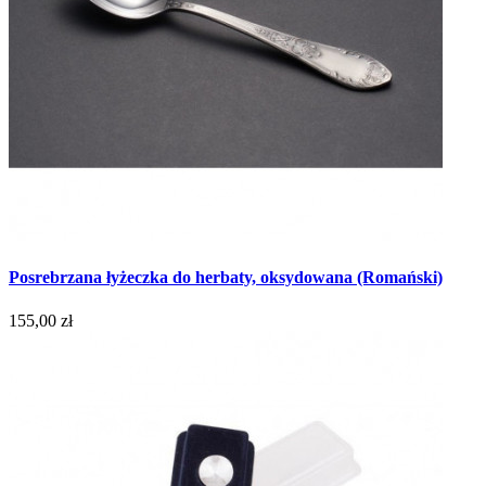
Posrebrzana łyżeczka do herbaty, oksydowana (Romański)
155,00 zł