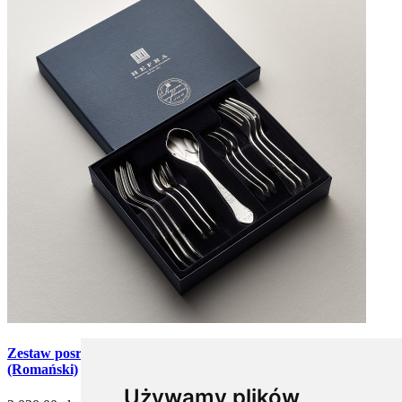
Zestaw posrebrzanych sztućców deserowych - 13 szt.
(Romański)
Używamy plików