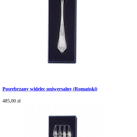
Posrebrzany widelec uniwersalny (Romański)
485,00 zł