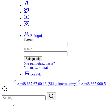
Zaloguj
E-mail
Hasło
Zaloguj się
Nie pamiętasz hasła?
Nie masz konta?
Koszyk
+48 667 67 00 13 (Sklep internetowy)
+48 667 900 5