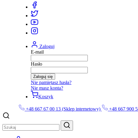
Zaloguj
E-mail
Hasło
Zaloguj się
Nie pamiętasz hasła?
Nie masz konta?
Koszyk
+48 667 67 00 13 (Sklep internetowy)
+48 667 900 5