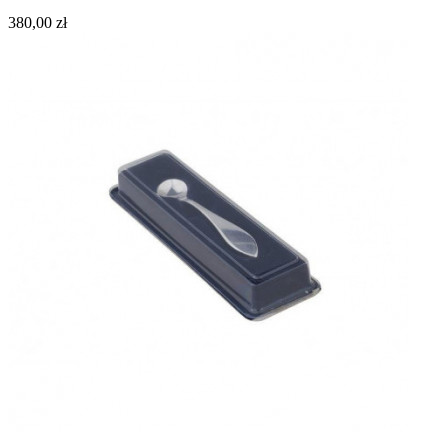
380,00 zł