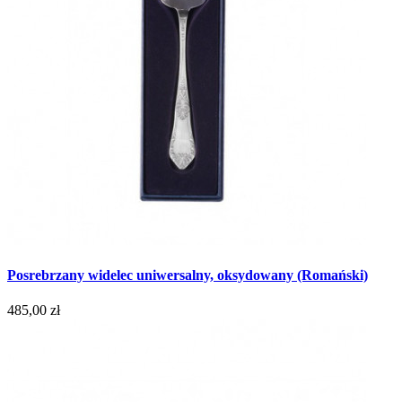
Posrebrzany widelec uniwersalny, oksydowany (Romański)
485,00 zł