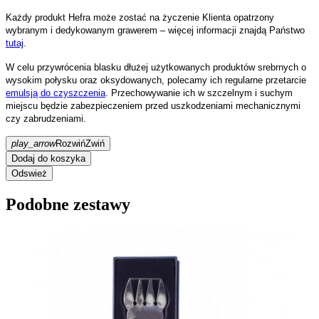
Każdy produkt Hefra może zostać na życzenie Klienta opatrzony
wybranym i dedykowanym grawerem – więcej informacji znajdą Państwo
tutaj
.
W celu przywrócenia blasku dłużej użytkowanych produktów srebrnych o
wysokim połysku oraz oksydowanych, polecamy ich regularne przetarcie
emulsją do czyszczenia
. Przechowywanie ich w szczelnym i suchym
miejscu będzie zabezpieczeniem przed uszkodzeniami mechanicznymi
czy zabrudzeniami.
play_arrow
Rozwiń
Zwiń
Dodaj do koszyka
Podobne zestawy