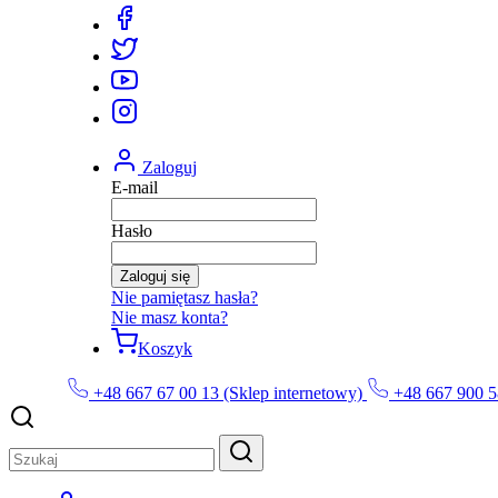
Zaloguj
E-mail
Hasło
Zaloguj się
Nie pamiętasz hasła?
Nie masz konta?
Koszyk
+48 667 67 00 13 (Sklep internetowy)
+48 667 900 5