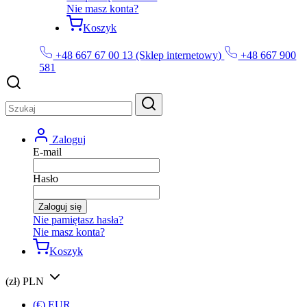
Nie masz konta?
Koszyk
+48 667 67 00 13 (Sklep internetowy)
+48 667 900
581
Zaloguj
E-mail
Hasło
Zaloguj się
Nie pamiętasz hasła?
Nie masz konta?
Koszyk
(zł) PLN
(€) EUR