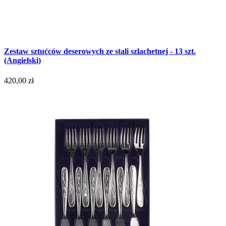
Zestaw sztućców deserowych ze stali szlachetnej - 13 szt.
(Angielski)
420,00 zł