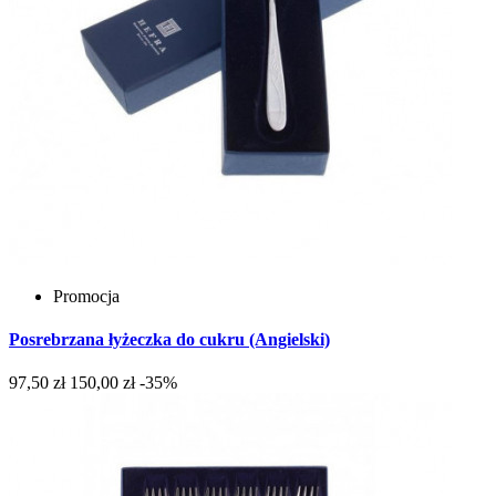
Promocja
Posrebrzana łyżeczka do cukru (Angielski)
97,50 zł
150,00 zł
-35%