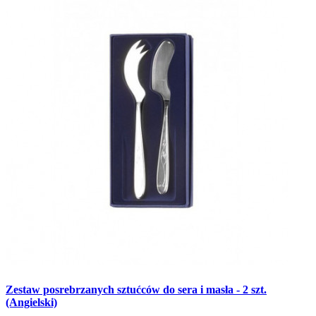
Zestaw posrebrzanych sztućców do sera i masła - 2 szt.
(Angielski)