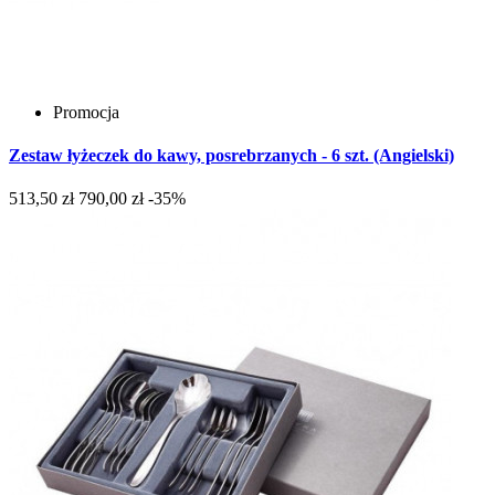
Promocja
Zestaw łyżeczek do kawy, posrebrzanych - 6 szt. (Angielski)
513,50 zł
790,00 zł
-35%