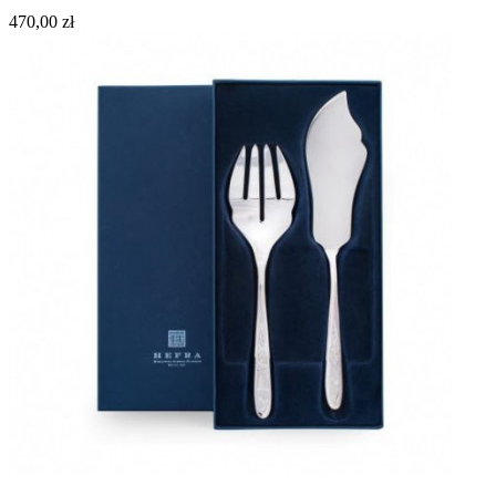
470,00 zł