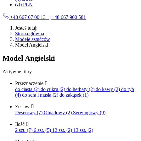
(zł) PLN
+48 667 67 00 13
| +48 667 900 581
Jesteś tutaj:
Strona główna
Modele sztućców
Model Angielski
Model Angielski
Aktywne filtry
Przeznaczenie

do ciasta (2)
do cukru (2)
do herbaty (2)
do kawy (2)
do ryb
(4)
do sera i masła (2)
do zakąsek (1)
Zestaw

Deserowy (7)
Obiadowy (2)
Serwingowy (9)
Ilość

2 szt. (7)
6 szt. (5)
12 szt. (2)
13 szt. (2)