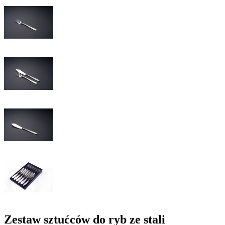
Zestaw sztućców do ryb ze stali