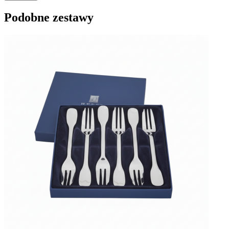
Podobne zestawy