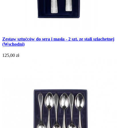
Zestaw sztućców do sera i masła - 2 szt. ze stali szlachetnej
(Wschodni)
125,00 zł