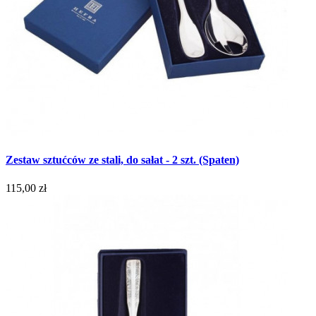
Zestaw sztućców ze stali, do sałat - 2 szt. (Spaten)
115,00 zł