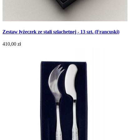
Zestaw łyżeczek ze stali szlachetnej - 13 szt. (Francuski)
410,00 zł