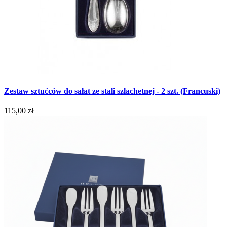
Zestaw sztućców do sałat ze stali szlachetnej - 2 szt. (Francuski)
115,00 zł