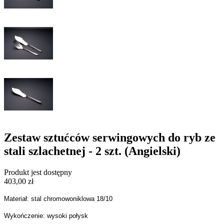
Zestaw sztućców serwingowych do ryb ze
stali szlachetnej - 2 szt. (Angielski)
Produkt jest dostępny
403,00 zł
Materiał: stal chromowoniklowa 18/10
Wykończenie: wysoki połysk