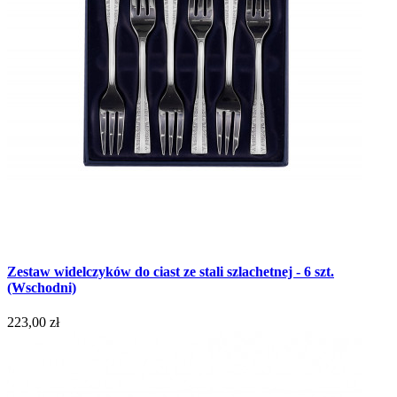
Zestaw widelczyków do ciast ze stali szlachetnej - 6 szt.
(Wschodni)
223,00 zł