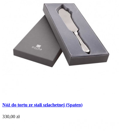
Nóż do tortu ze stali szlachetnej (Spaten)
330,00 zł