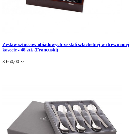
Zestaw sztućców obiadowych ze stali szlachetnej w drewnianej
kasecie - 48 szt. (Francuski)
3 660,00 zł