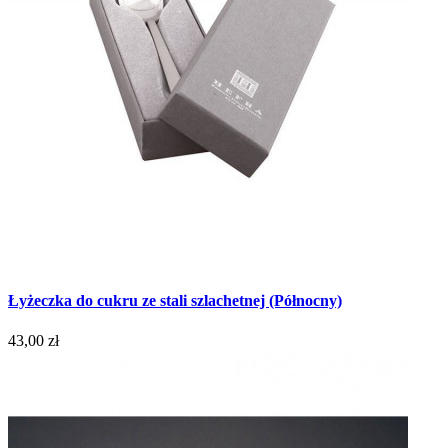
Łyżeczka do cukru ze stali szlachetnej (Północny)
43,00 zł