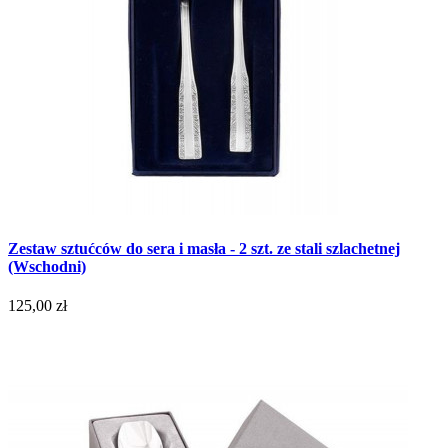
Zestaw sztućców do sera i masła - 2 szt. ze stali szlachetnej
(Wschodni)
125,00 zł