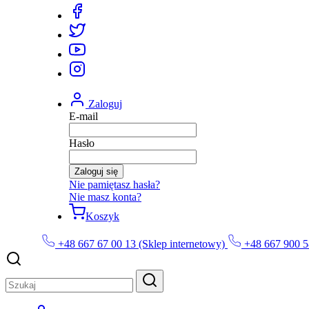
Zaloguj
E-mail
Hasło
Zaloguj się
Nie pamiętasz hasła?
Nie masz konta?
Koszyk
+48 667 67 00 13 (Sklep internetowy)
+48 667 900 5