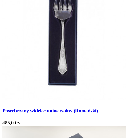
Posrebrzany widelec uniwersalny (Romański)
485,00 zł