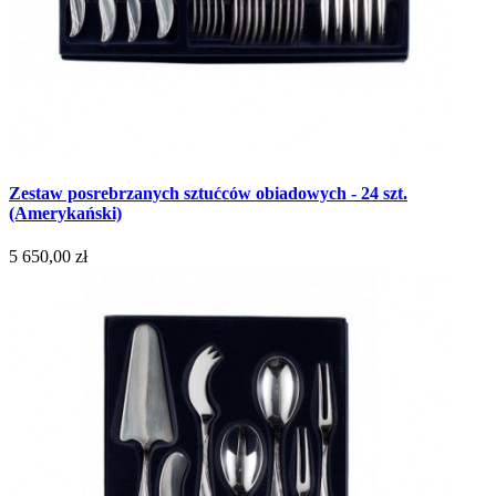
Zestaw posrebrzanych sztućców obiadowych - 24 szt.
(Amerykański)
5 650,00 zł