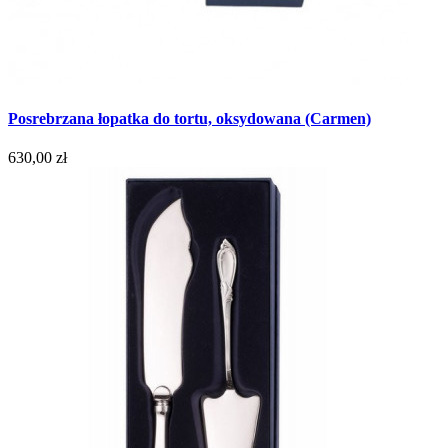
Posrebrzana łopatka do tortu, oksydowana (Carmen)
630,00 zł