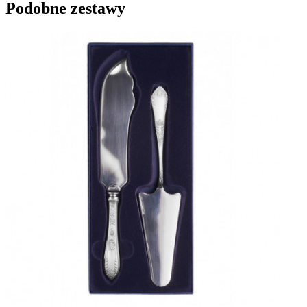
Podobne zestawy