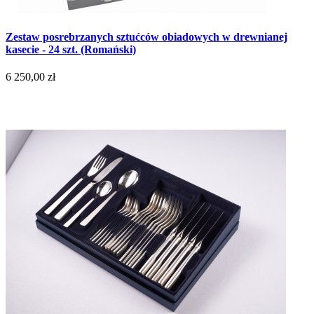
Zestaw posrebrzanych sztućców obiadowych w drewnianej
kasecie - 24 szt. (Romański)
6 250,00 zł