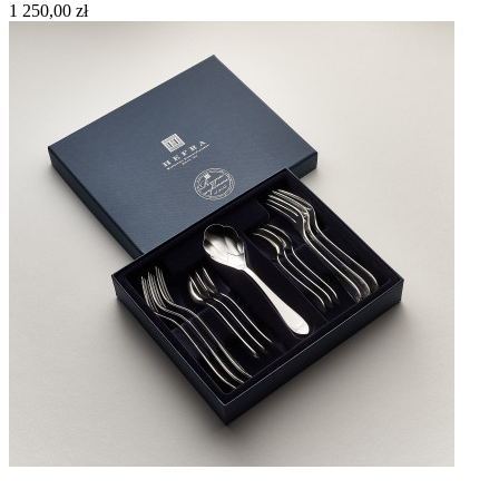
1 250,00 zł