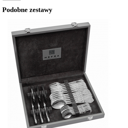
Podobne zestawy