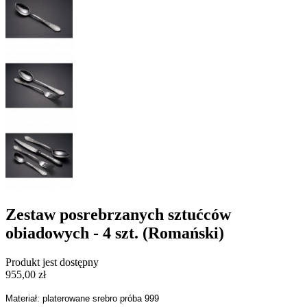
Zestaw posrebrzanych sztućców
obiadowych - 4 szt. (Romański)
Produkt jest dostępny
955,00 zł
Materiał: platerowane srebro próba 999