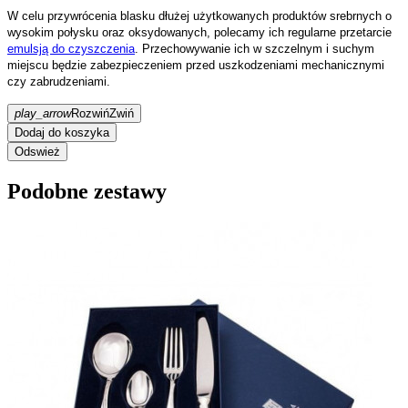
W celu przywrócenia blasku dłużej użytkowanych produktów srebrnych o
wysokim połysku oraz oksydowanych, polecamy ich regularne przetarcie
emulsją do czyszczenia
. Przechowywanie ich w szczelnym i suchym
miejscu będzie zabezpieczeniem przed uszkodzeniami mechanicznymi
czy zabrudzeniami.
play_arrow
Rozwiń
Zwiń
Dodaj do koszyka
Podobne zestawy