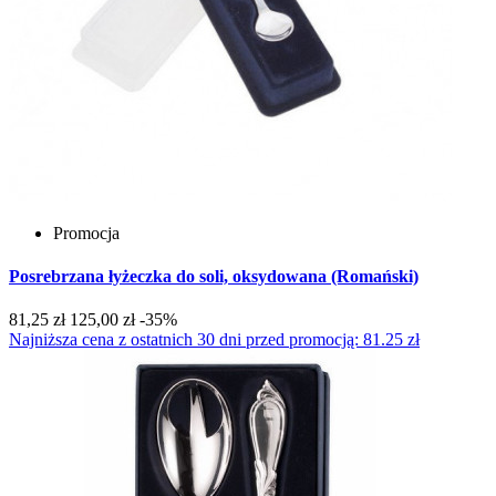
Promocja
Posrebrzana łyżeczka do soli, oksydowana (Romański)
81,25 zł
125,00 zł
-35%
Najniższa cena z ostatnich 30 dni przed promocją: 81.25 zł