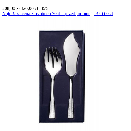
208,00 zł
320,00 zł
-35%
Najniższa cena z ostatnich 30 dni przed promocją: 320.00 zł