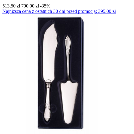
513,50 zł
790,00 zł
-35%
Najniższa cena z ostatnich 30 dni przed promocją: 395.00 zł