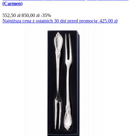
(Carmen)
552,50 zł
850,00 zł
-35%
Najniższa cena z ostatnich 30 dni przed promocją: 425.00 zł