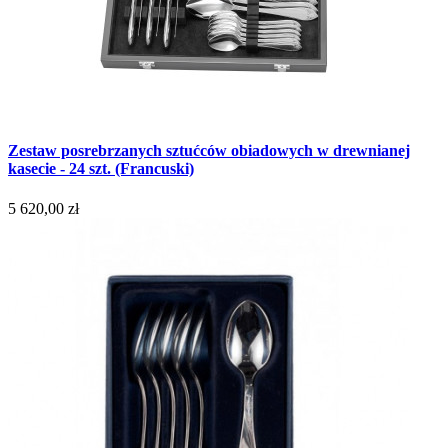
Zestaw posrebrzanych sztućców obiadowych w drewnianej
kasecie - 24 szt. (Francuski)
5 620,00 zł