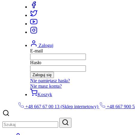
Zaloguj
E-mail
Hasło
Zaloguj się
Nie pamiętasz hasła?
Nie masz konta?
Koszyk
+48 667 67 00 13 (Sklep internetowy)
+48 667 900 5