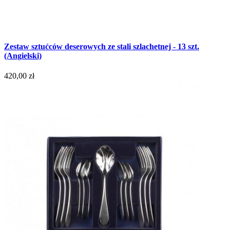
Zestaw sztućców deserowych ze stali szlachetnej - 13 szt.
(Angielski)
420,00 zł