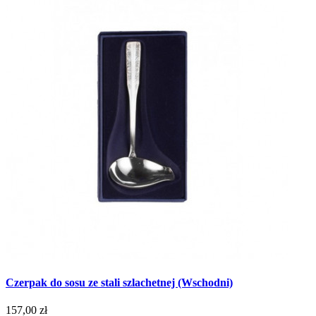
Czerpak do sosu ze stali szlachetnej (Wschodni)
157,00 zł