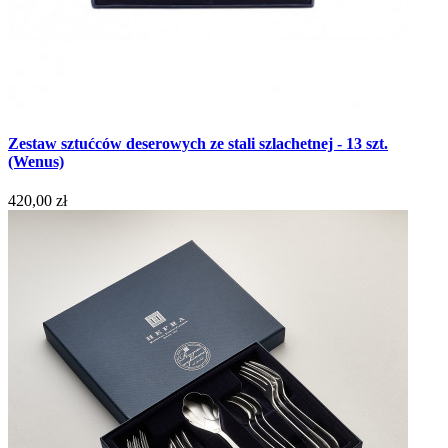
Zestaw sztućców deserowych ze stali szlachetnej - 13 szt.
(Wenus)
420,00 zł