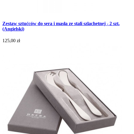
Zestaw sztućców do sera i masła ze stali szlachetnej - 2 szt.
(Angielski)
125,00 zł