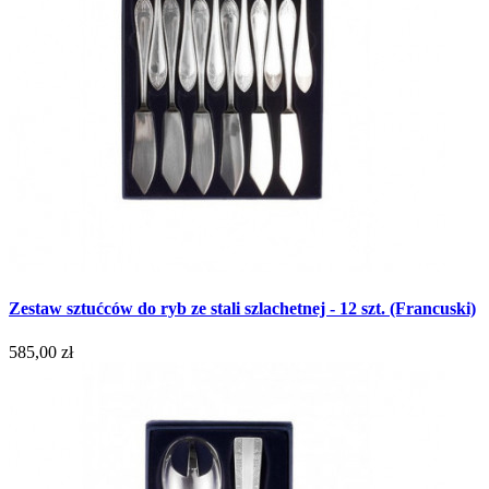
Zestaw sztućców do ryb ze stali szlachetnej - 12 szt. (Francuski)
585,00 zł