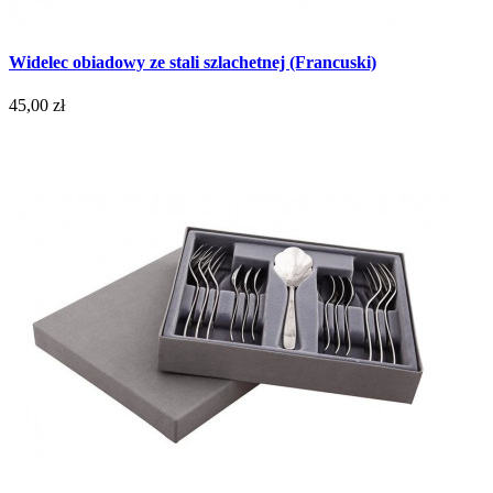
Widelec obiadowy ze stali szlachetnej (Francuski)
45,00 zł