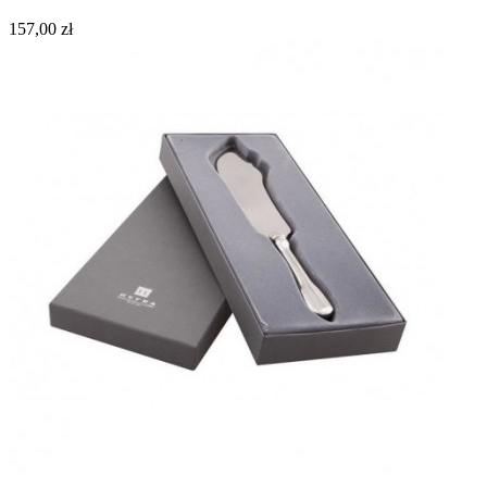
157,00 zł