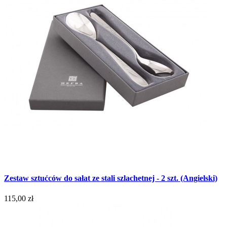
Zestaw sztućców do sałat ze stali szlachetnej - 2 szt. (Angielski)
115,00 zł