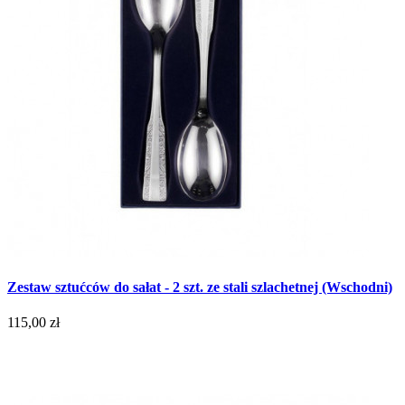
Zestaw sztućców do sałat - 2 szt. ze stali szlachetnej (Wschodni)
115,00 zł