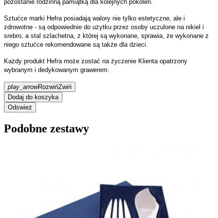
pozostanie rodzinną pamiątką dla kolejnych pokoleń.
Sztućce marki Hefra posiadają walory nie tylko estetyczne, ale i
zdrowotne - są odpowiednie do użytku przez osoby uczulone na nikiel i
srebro, a stal szlachetna, z której są wykonane, sprawia, że wykonane z
niego sztućce rekomendowane są także dla dzieci.
Każdy produkt Hefra może zostać na życzenie Klienta opatrzony
wybranym i dedykowanym grawerem.
play_arrow
Rozwiń
Zwiń
Dodaj do koszyka
Podobne zestawy