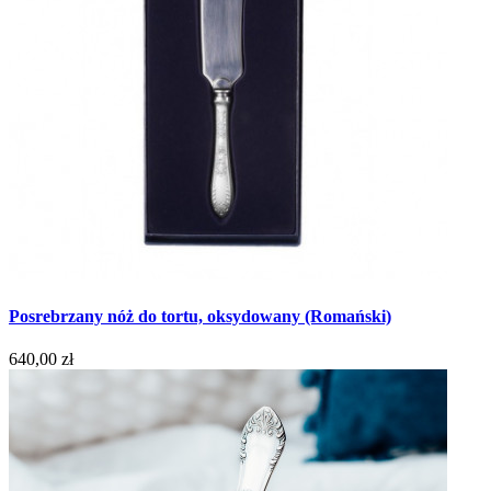
Posrebrzany nóż do tortu, oksydowany (Romański)
640,00 zł