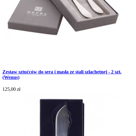
Zestaw sztućców do sera i masła ze stali szlachetnej - 2 szt.
(Wenus)
125,00 zł