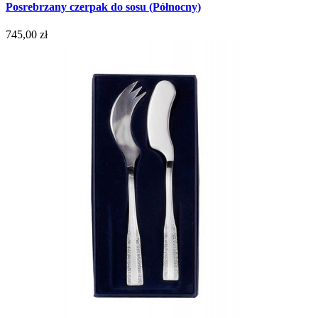
Posrebrzany czerpak do sosu (Północny)
745,00 zł