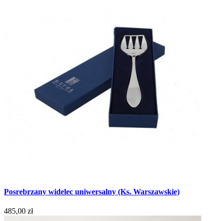
Posrebrzany widelec uniwersalny (Ks. Warszawskie)
485,00 zł