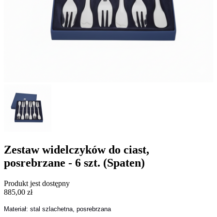
Zestaw widelczyków do ciast,
posrebrzane - 6 szt. (Spaten)
Produkt jest dostępny
885,00 zł
Materiał: stal szlachetna, posrebrzana