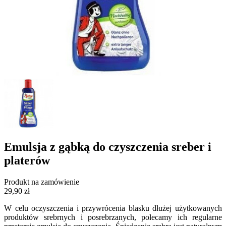
Emulsja z gąbką do czyszczenia sreber i
platerów
Produkt na zamówienie
29,90 zł
W celu oczyszczenia i przywrócenia blasku dłużej użytkowanych
produktów srebrnych i posrebrzanych, polecamy ich regularne