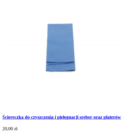
Ściereczka do czyszczenia i pielęgnacji sreber oraz platerów
20,00 zł