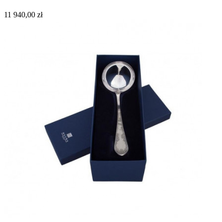
11 940,00 zł