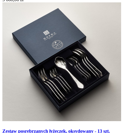
Zestaw posrebrzanych łyżeczek, oksydowany - 13 szt.