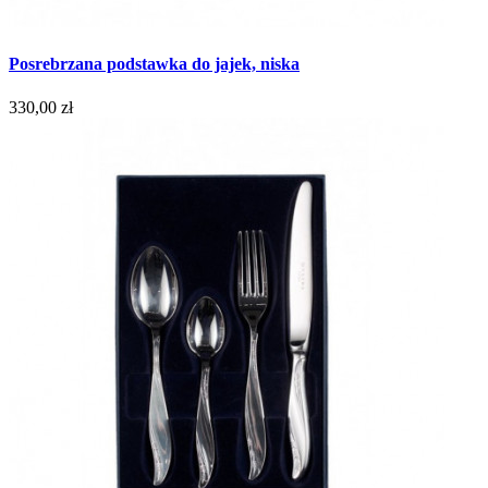
Posrebrzana podstawka do jajek, niska
330,00 zł