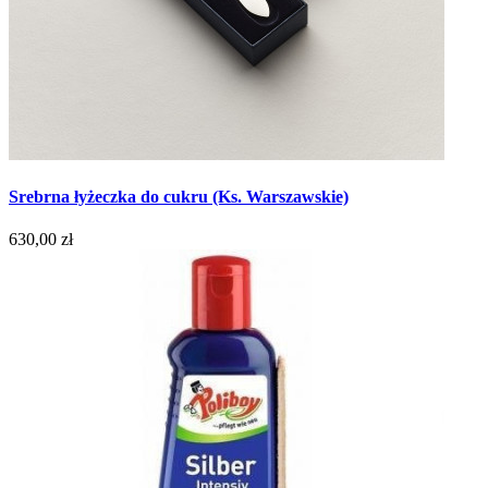
Srebrna łyżeczka do cukru (Ks. Warszawskie)
630,00 zł