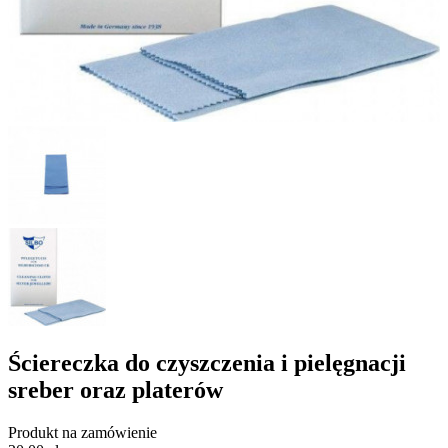
Ściereczka do czyszczenia i pielęgnacji
sreber oraz platerów
Produkt na zamówienie