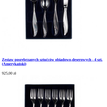
Zestaw posrebrzanych sztućców obiadowo-deserowych - 4 szt.
(Amerykański)
925,00 zł