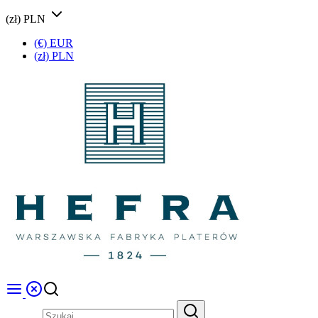
(zł) PLN
(€) EUR
(zł) PLN