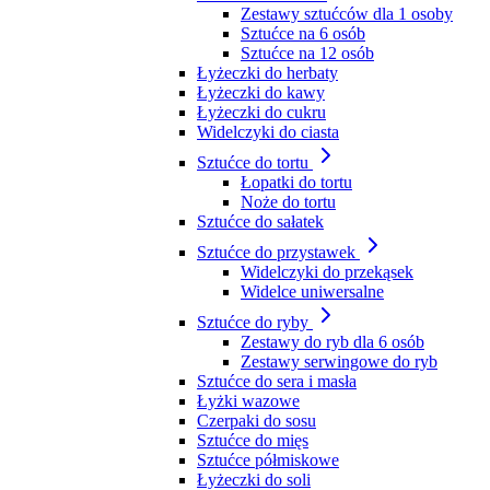
Zestawy sztućców dla 1 osoby
Sztućce na 6 osób
Sztućce na 12 osób
Łyżeczki do herbaty
Łyżeczki do kawy
Łyżeczki do cukru
Widelczyki do ciasta
Sztućce do tortu
Łopatki do tortu
Noże do tortu
Sztućce do sałatek
Sztućce do przystawek
Widelczyki do przekąsek
Widelce uniwersalne
Sztućce do ryby
Zestawy do ryb dla 6 osób
Zestawy serwingowe do ryb
Sztućce do sera i masła
Łyżki wazowe
Czerpaki do sosu
Sztućce do mięs
Sztućce półmiskowe
Łyżeczki do soli