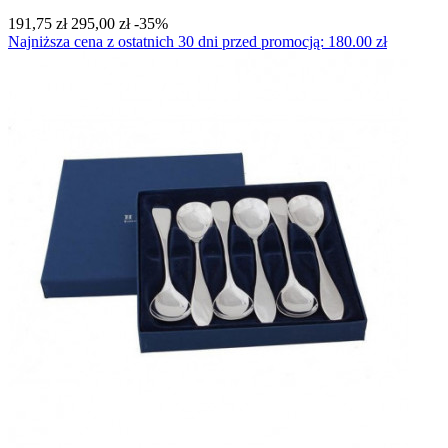
191,75 zł
295,00 zł
-35%
Najniższa cena z ostatnich 30 dni przed promocją: 180.00 zł