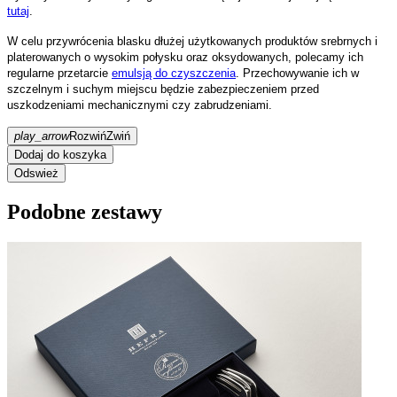
tutaj
.
W celu przywrócenia blasku dłużej użytkowanych produktów srebrnych i
platerowanych o wysokim połysku oraz oksydowanych, polecamy ich
regularne przetarcie
emulsją do czyszczenia
. Przechowywanie ich w
szczelnym i suchym miejscu będzie zabezpieczeniem przed
uszkodzeniami mechanicznymi czy zabrudzeniami.
play_arrow
Rozwiń
Zwiń
Dodaj do koszyka
Podobne zestawy