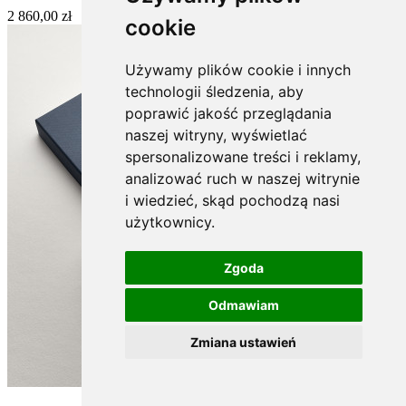
2 860,00 zł
cookie
Używamy plików cookie i innych
technologii śledzenia, aby
poprawić jakość przeglądania
naszej witryny, wyświetlać
spersonalizowane treści i reklamy,
analizować ruch w naszej witrynie
i wiedzieć, skąd pochodzą nasi
użytkownicy.
Zgoda
Odmawiam
Zmiana ustawień