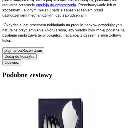
regularne przetarcie
emulsją do czyszczenia
. Przechowywanie ich w
szczelnym i suchym miejscu będzie zabezpieczeniem przed
uszkodzeniami mechanicznymi czy zabrudzeniami.
*Oksydacja jest procesem nakładania na produkt tlenków powodujących
naturalne przyciemnienie koloru srebra, aby wyroby były mniej podatne na
działanie siarki zawartej w powietrzu nadającej z czasem srebru żółtawy
kolor.
play_arrow
Rozwiń
Zwiń
Dodaj do koszyka
Podobne zestawy