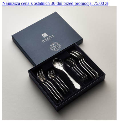
Najniższa cena z ostatnich 30 dni przed promocją: 75.00 zł