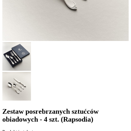
Zestaw posrebrzanych sztućców
obiadowych - 4 szt. (Rapsodia)