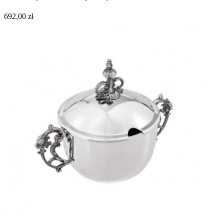
692,00 zł