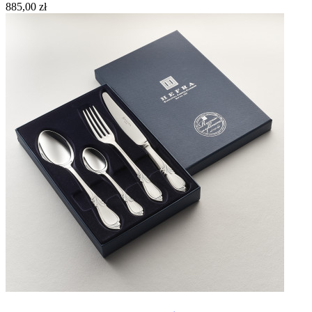
885,00 zł