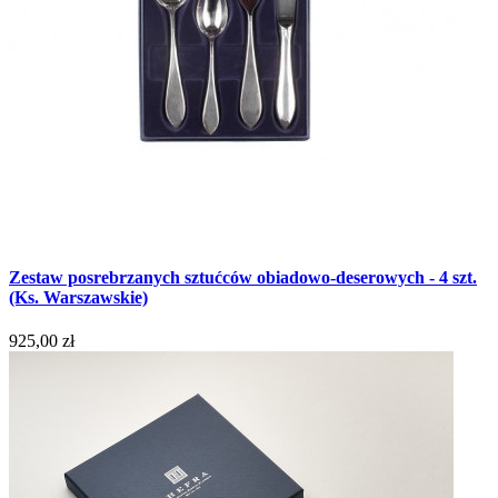
Zestaw posrebrzanych sztućców obiadowo-deserowych - 4 szt.
(Ks. Warszawskie)
925,00 zł