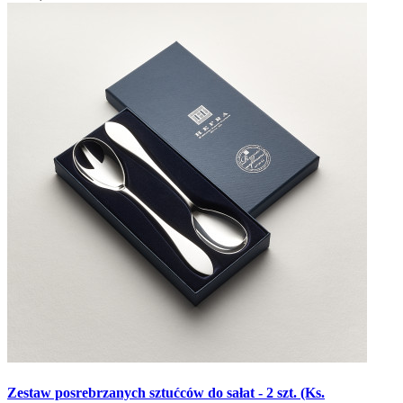
Zestaw posrebrzanych sztućców do sałat - 2 szt. (Ks.