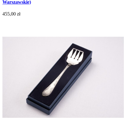
Warszawskie)
455,00 zł