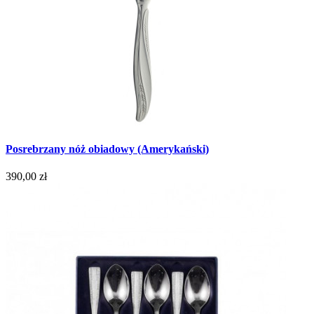
Posrebrzany nóż obiadowy (Amerykański)
390,00 zł