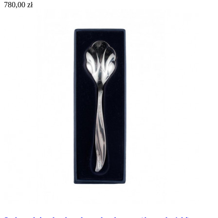
780,00 zł