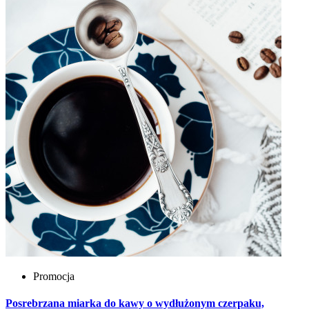
Promocja
Posrebrzana miarka do kawy o wydłużonym czerpaku,