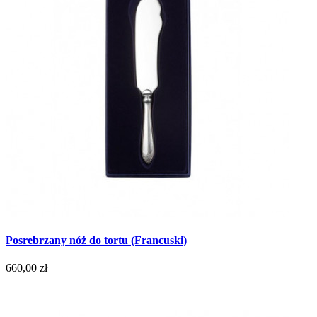
Posrebrzany nóż do tortu (Francuski)
660,00 zł