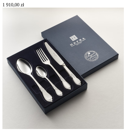
1 910,00 zł