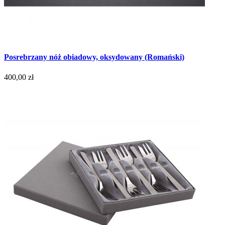
Posrebrzany nóż obiadowy, oksydowany (Romański)
400,00 zł