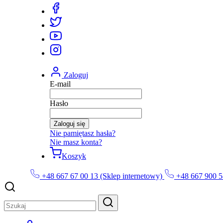
Zaloguj
E-mail
Hasło
Zaloguj się
Nie pamiętasz hasła?
Nie masz konta?
Koszyk
+48 667 67 00 13 (Sklep internetowy)
+48 667 900 5