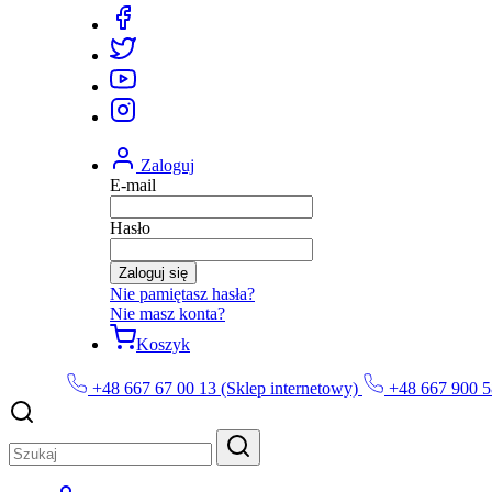
Zaloguj
E-mail
Hasło
Zaloguj się
Nie pamiętasz hasła?
Nie masz konta?
Koszyk
+48 667 67 00 13 (Sklep internetowy)
+48 667 900 5