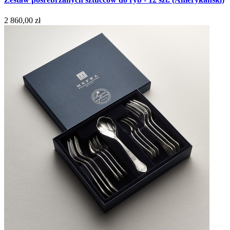
2 860,00 zł