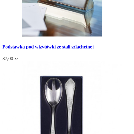
Podstawka pod wizytówki ze stali szlachetnej
37,00 zł