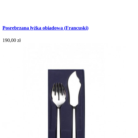
Posrebrzana łyżka obiadowa (Francuski)
190,00 zł