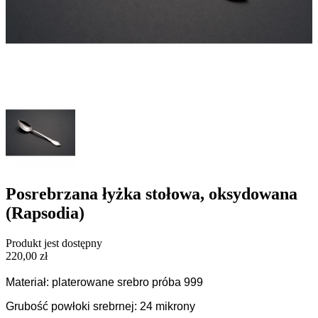
Posrebrzana łyżka stołowa, oksydowana
(Rapsodia)
Produkt jest dostępny
220,00 zł
Materiał: platerowane srebro próba 999
Grubość powłoki srebrnej: 24 mikrony