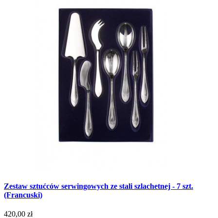
Zestaw sztućców serwingowych ze stali szlachetnej - 7 szt.
(Francuski)
420,00 zł