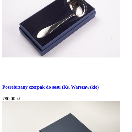
Posrebrzany czerpak do sosu (Ks. Warszawskie)
780,00 zł