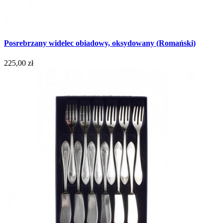
Posrebrzany widelec obiadowy, oksydowany (Romański)
225,00 zł