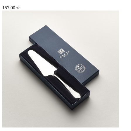
157,00 zł