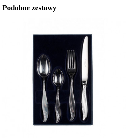
Podobne zestawy