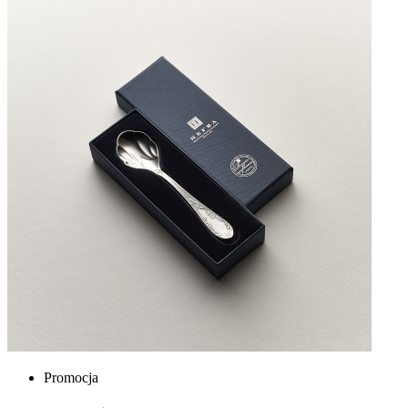
Promocja