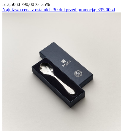
513,50 zł
790,00 zł
-35%
Najniższa cena z ostatnich 30 dni przed promocją: 395.00 zł