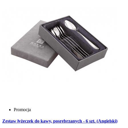
Promocja
Zestaw łyżeczek do kawy, posrebrzanych - 6 szt. (Angielski)