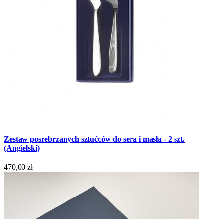
Zestaw posrebrzanych sztućców do sera i masła - 2 szt.
(Angielski)
470,00 zł