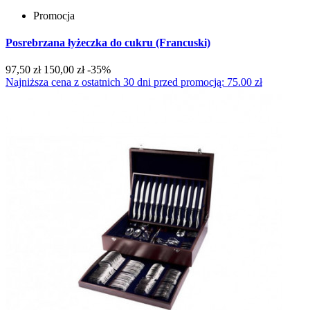
Promocja
Posrebrzana łyżeczka do cukru (Francuski)
97,50 zł
150,00 zł
-35%
Najniższa cena z ostatnich 30 dni przed promocją: 75.00 zł