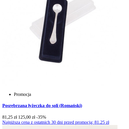
Promocja
Posrebrzana łyżeczka do soli (Romański)
81,25 zł
125,00 zł
-35%
Najniższa cena z ostatnich 30 dni przed promocją: 81.25 zł